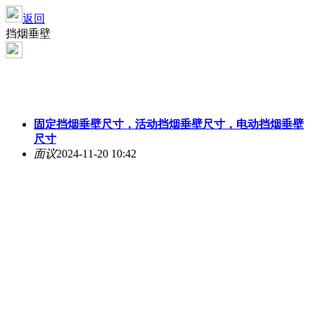
返回
挡烟垂壁
固定挡烟垂壁尺寸，活动挡烟垂壁尺寸，电动挡烟垂壁
尺寸
面议
2024-11-20 10:42